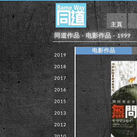
主頁
同道作品 - 电影作品 - 1999
电影作品
2019
2018
2017
2016
2015
2013
2012
2010