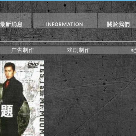
最新消息
INFORMATION
關於我們
广告制作
戏剧制作