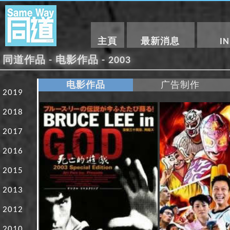
主頁
最新消息
I
同道作品 - 电影作品 - 2003
电影作品
广告制作
2019
2018
2017
2016
2015
2013
2012
2010