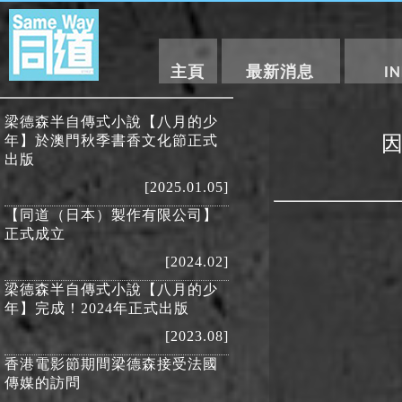
主頁
最新消息
I