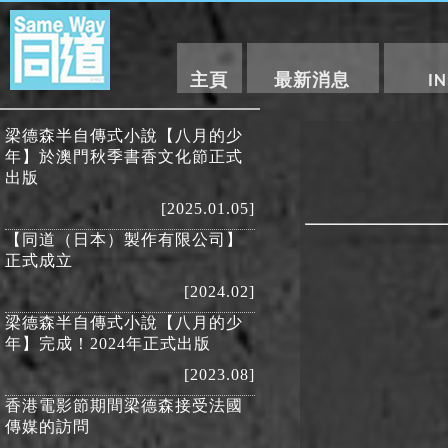
主頁
最新消息
I