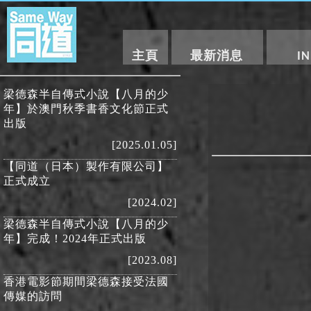
主頁
最新消息
I